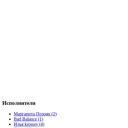
Исполнители
Маргарита Позоян (2)
Bad Balance (1)
Илья krosssy (4)