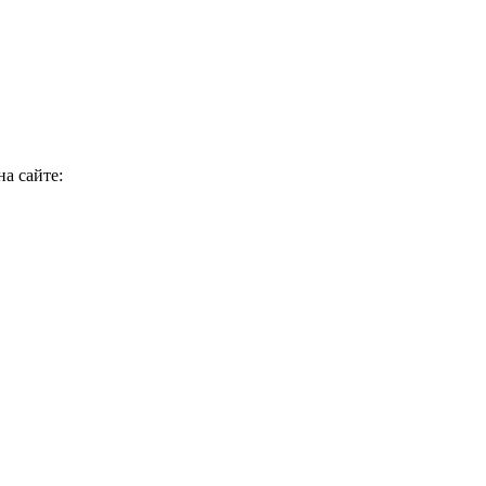
а сайте: