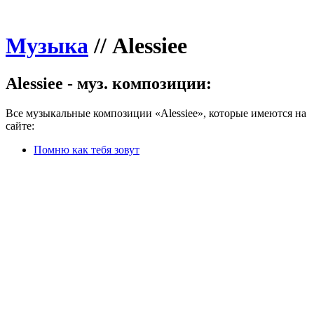
Музыка
//
Alessiee
Alessiee - муз. композиции:
Все музыкальные композиции «Alessiee», которые имеются на
сайте:
Помню как тебя зовут