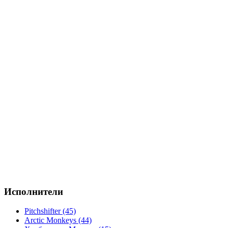
Исполнители
Pitchshifter (45)
Arctic Monkeys (44)