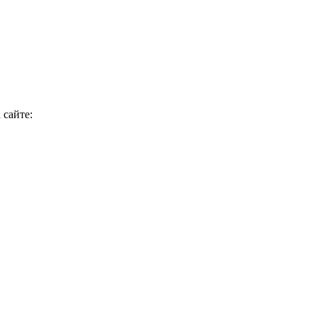
 сайте: