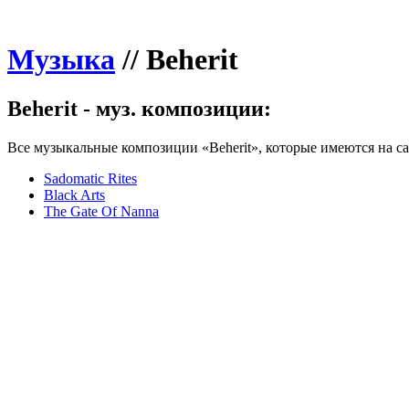
Музыка
//
Beherit
Beherit - муз. композиции:
Все музыкальные композиции «Beherit», которые имеются на са
Sadomatic Rites
Black Arts
The Gate Of Nanna