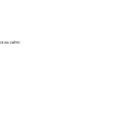
я на сайте: