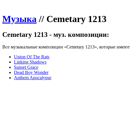
Музыка
//
Cemetary 1213
Cemetary 1213 - муз. композиции:
Все музыкальные композиции «Cemetary 1213», которые имеютс
Union Of The Rats
Linking Shadows
Sunset Grace
Dead Boy Wonder
Anthem Apocalypse