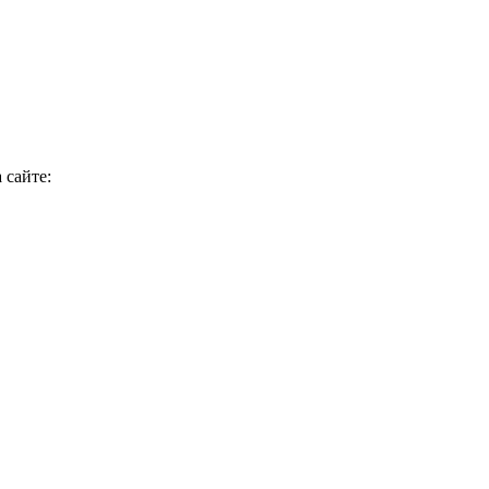
 сайте: