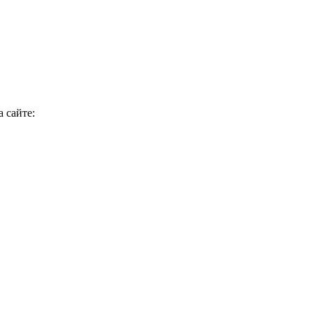
 сайте: