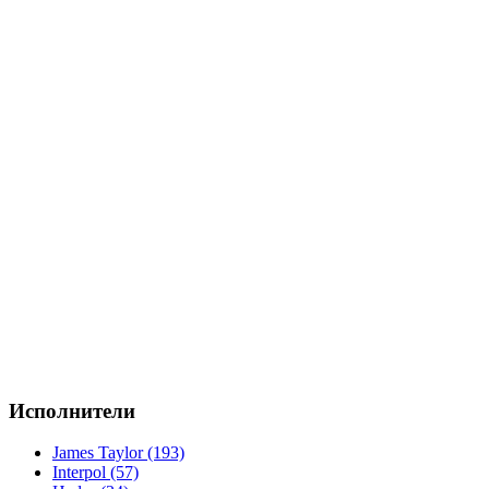
Исполнители
James Taylor (193)
Interpol (57)