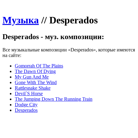
Музыка
//
Desperados
Desperados - муз. композиции:
Все музыкальные композиции «Desperados», которые имеются
на сайте:
Gomorrah Of The Plains
The Dawn Of Dying
My Gun And Me
Gone With The Wind
Rattlesnake Shake
Devil`S Horse
The Jumping Down The Running Train
Dodge City
Desperados