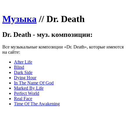
Музыка
//
Dr. Death
Dr. Death - муз. композиции:
Все музыкальные композиции «Dr. Death», которые имеются
на сайте:
After Life
Blind
Dark Side
Dying Hour
In The Name Of God
Marked By Life
Perfect World
Real Face
Time Of The Awakening