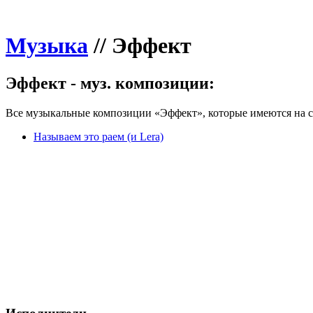
Музыка
//
Эффект
Эффект - муз. композиции:
Все музыкальные композиции «Эффект», которые имеются на с
Называем это раем (и Lera)