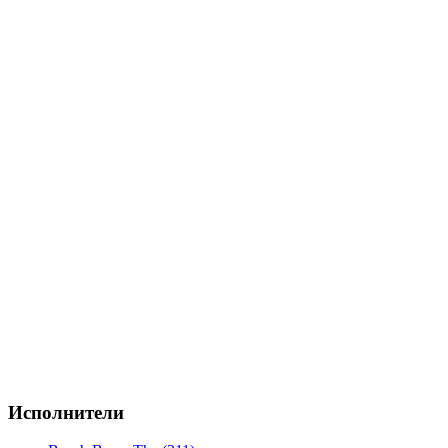
Исполнители