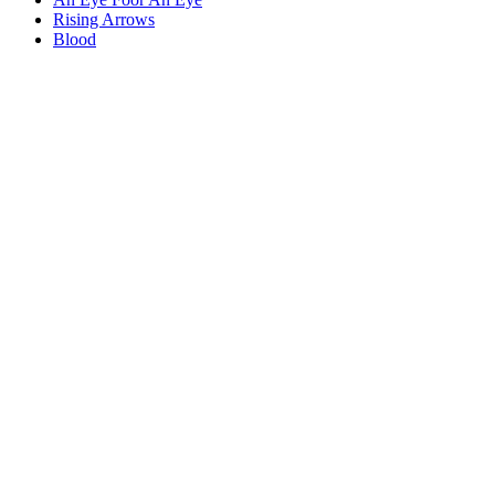
Rising Arrows
Blood