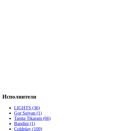
Исполнители
LIGHTS (36)
Gor Sujyan (1)
Tanita Tikaram (66)
Bandini (1)
Coldplay (109)