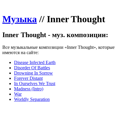
Музыка
//
Inner Thought
Inner Thought - муз. композиции:
Все музыкальные композиции «Inner Thought», которые
имеются на сайте:
Disease Infected Earth
Disorder Of Battles
Drowning In Sorrow
Forever Distant
In Ourselves We Trust
Madness (Intro)
War
Worldly Separation