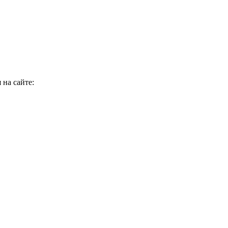
 на сайте: