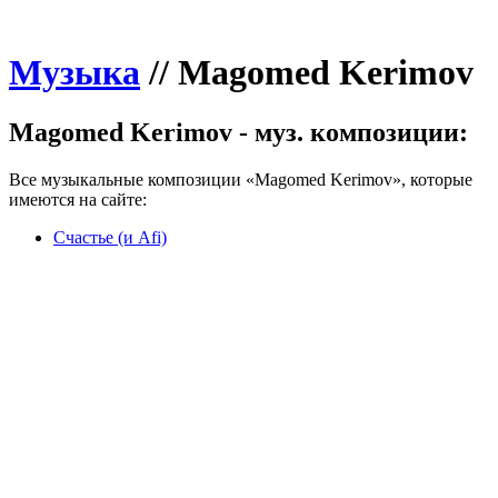
Музыка
//
Magomed Kerimov
Magomed Kerimov - муз. композиции:
Все музыкальные композиции «Magomed Kerimov», которые
имеются на сайте:
Счастье (и Afi)