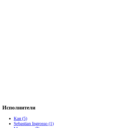
Исполнители
Кая (5)
Sebastian Ingrosso (1)