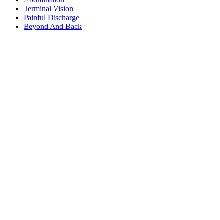
Terminal Vision
Painful Discharge
Beyond And Back