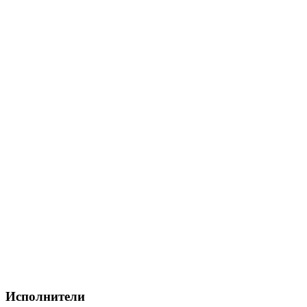
Исполнители