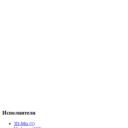
Исполнители
3D-Mix (1)