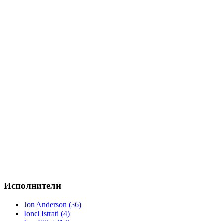
Исполнители
Jon Anderson (36)
Ionel Istrati (4)