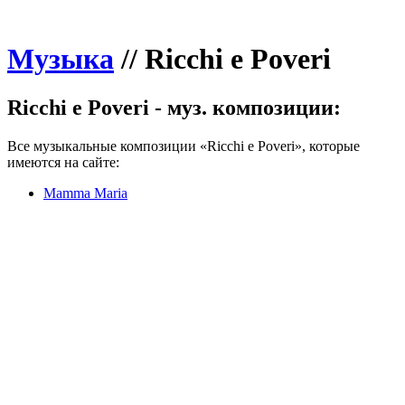
Музыка
//
Ricchi e Poveri
Ricchi e Poveri - муз. композиции:
Все музыкальные композиции «Ricchi e Poveri», которые
имеются на сайте:
Mamma Maria