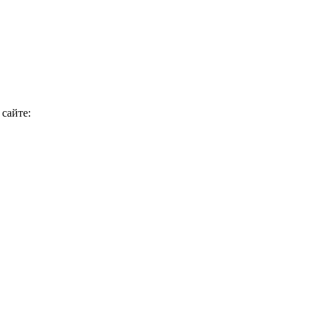
сайте: