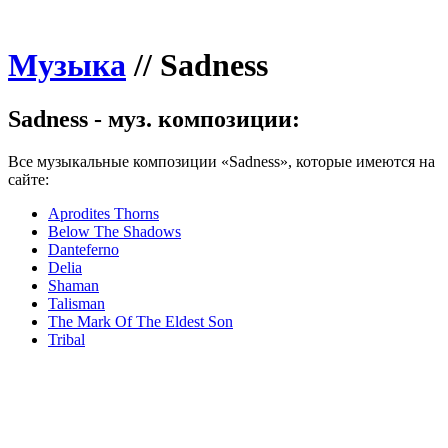
Музыка
//
Sadness
Sadness - муз. композиции:
Все музыкальные композиции «Sadness», которые имеются на
сайте:
Aprodites Thorns
Below The Shadows
Danteferno
Delia
Shaman
Talisman
The Mark Of The Eldest Son
Tribal