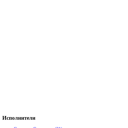
Исполнители