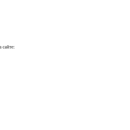
 сайте: