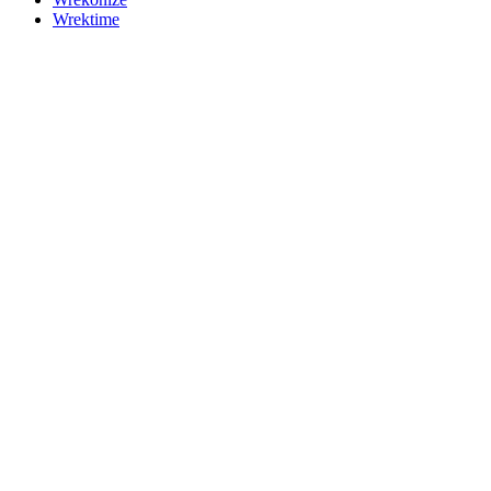
Wrektime