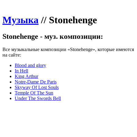
Музыка
//
Stonehenge
Stonehenge - муз. композиции:
Все музыкальные композиции «Stonehenge», которые имеются
на сайте:
Blood and glory
In Hell
King Arthur
Notre-Dame De Paris
Skyway Of Lost Souls
Temple Of The Sun
Under The Swords Bell