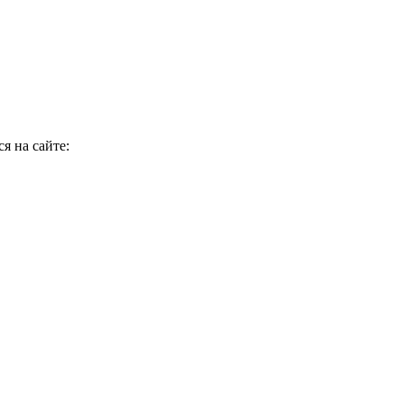
я на сайте: