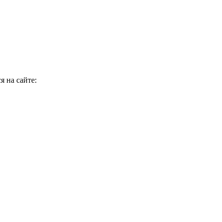
 на сайте: