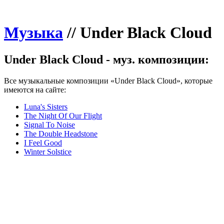
Музыка
//
Under Black Cloud
Under Black Cloud - муз. композиции:
Все музыкальные композиции «Under Black Cloud», которые
имеются на сайте:
Luna's Sisters
The Night Of Our Flight
Signal To Noise
The Double Headstone
I Feel Good
Winter Solstice