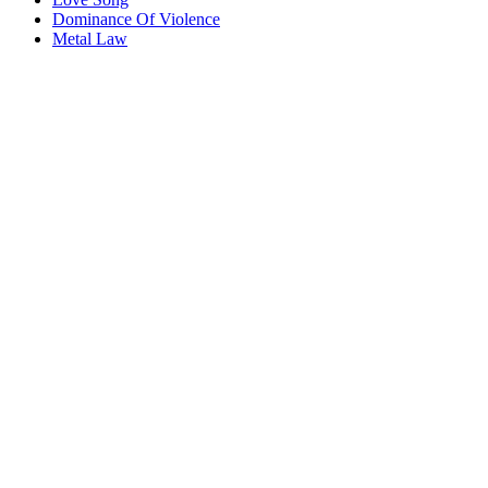
Dominance Of Violence
Metal Law