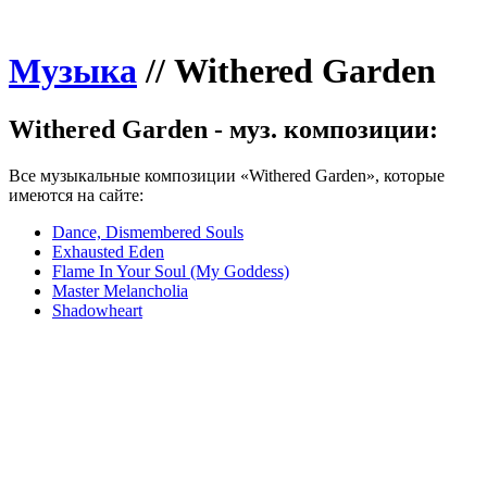
Музыка
//
Withered Garden
Withered Garden - муз. композиции:
Все музыкальные композиции «Withered Garden», которые
имеются на сайте:
Dance, Dismembered Souls
Exhausted Eden
Flame In Your Soul (My Goddess)
Master Melancholia
Shadowheart