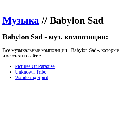
Музыка
//
Babylon Sad
Babylon Sad - муз. композиции:
Все музыкальные композиции «Babylon Sad», которые
имеются на сайте:
Pictures Of Paradise
Unknown Tribe
Wandering Spirit