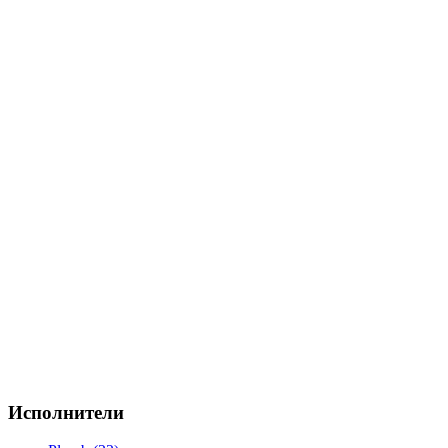
Исполнители