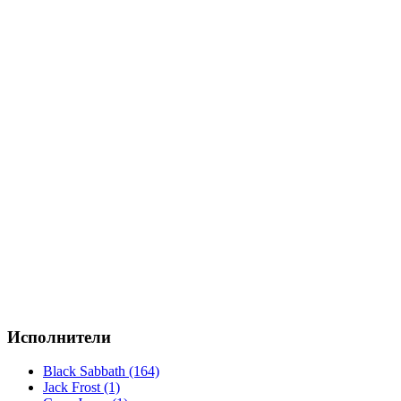
Исполнители
Black Sabbath (164)
Jack Frost (1)