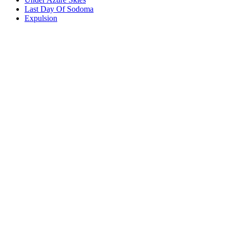
Last Day Of Sodoma
Expulsion