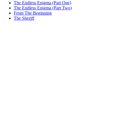
The Endless Enigma (Part One)
The Endless Enigma (Part Two)
From The Beginning
The Sheriff