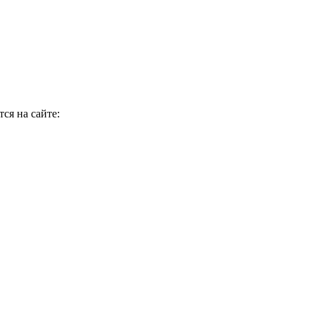
ся на сайте: