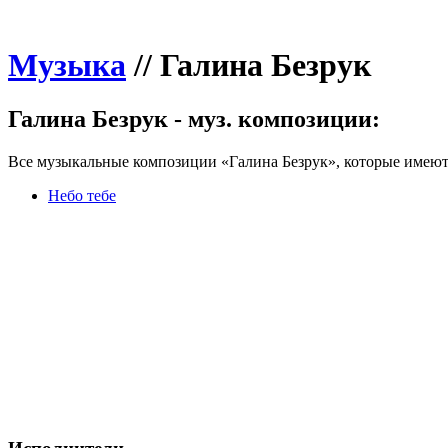
Музыка
//
Галина Безрук
Галина Безрук - муз. композиции:
Все музыкальные композиции «Галина Безрук», которые имеютс
Небо тебе