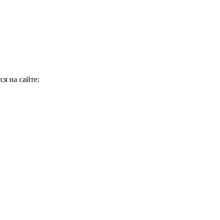
я на сайте: