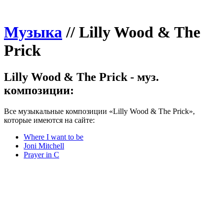
Музыка
//
Lilly Wood & The
Prick
Lilly Wood & The Prick - муз.
композиции:
Все музыкальные композиции «Lilly Wood & The Prick»,
которые имеются на сайте:
Where I want to be
Joni Mitchell
Prayer in C