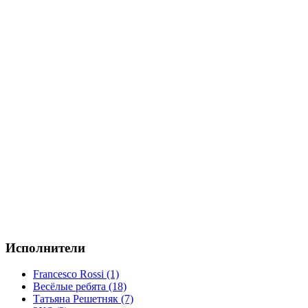
Исполнители
Francesco Rossi (1)
Весёлые ребята (18)
Татьяна Решетняк (7)