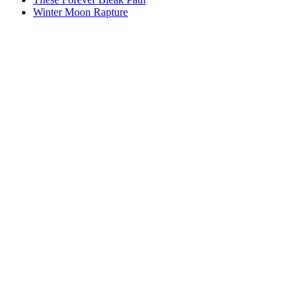
Winter Moon Rapture