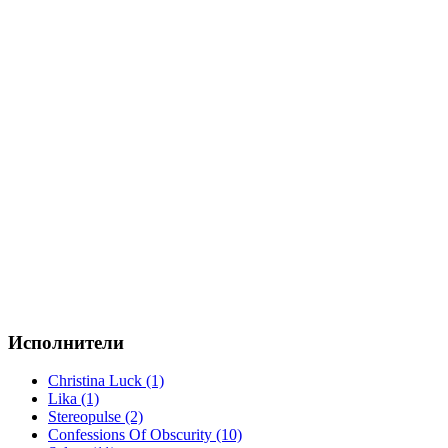
Исполнители
Christina Luck (1)
Lika (1)
Stereopulse (2)
Confessions Of Obscurity (10)