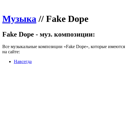
Музыка
//
Fake Dope
Fake Dope - муз. композиции:
Все музыкальные композиции «Fake Dope», которые имеются
на сайте:
Навсегда