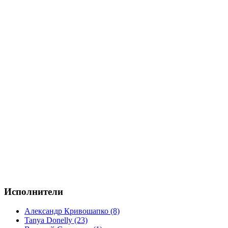
Исполнители
Александр Кривошапко (8)
Tanya Donelly (23)