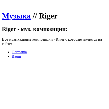
Музыка
//
Riger
Riger - муз. композиции:
Все музыкальные композиции «Riger», которые имеются на
сайте:
Germania
Baum