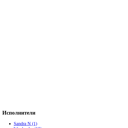
Исполнители
Sandra N (1)