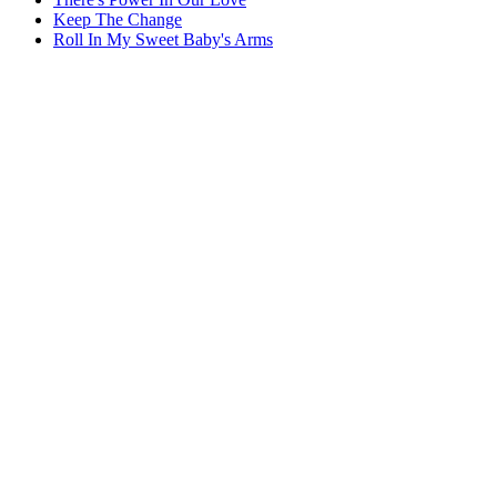
Keep The Change
Roll In My Sweet Baby's Arms