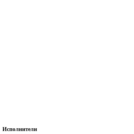
Исполнители