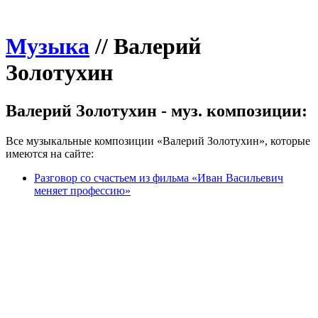
Музыка
//
Валерий
Золотухин
Валерий Золотухин - муз. композиции:
Все музыкальные композиции «Валерий Золотухин», которые
имеются на сайте:
Разговор со счастьем из фильма «Иван Васильевич
меняет профессию»